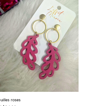
uilles roses