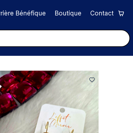
rrière Bénéfique
Boutique
Contact