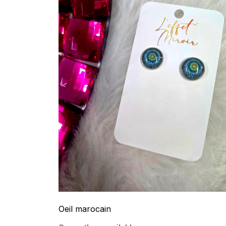
Oeil marocain