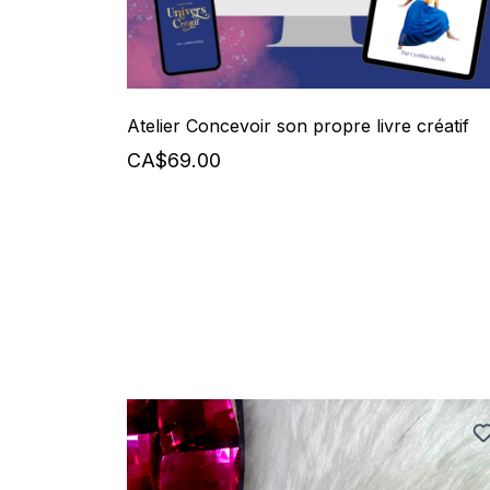
Atelier Concevoir son propre livre créatif
CA$69.00