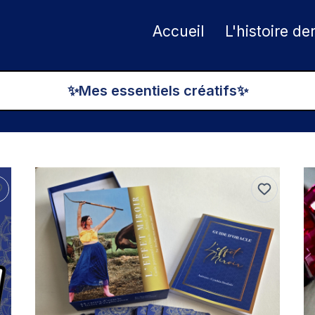
Accueil
L'histoire de
✨Mes essentiels créatifs✨